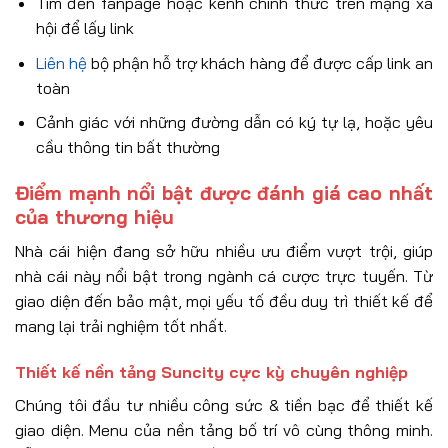
Tìm đến fanpage hoặc kênh chính thức trên mạng xã
hội để lấy link
Liên hệ
bộ phận hỗ trợ khách hàng để được cấp link an
toàn
Cảnh giác với những đường dẫn có ký tự lạ, hoặc yêu
cầu thông tin bất thường
Điểm mạnh nổi bật được đánh giá cao nhất
của thương hiệu
Nhà cái hiện đang sở hữu nhiều ưu điểm vượt trội, giúp
nhà cái này nổi bật trong ngành cá cược trực tuyến. Từ
giao diện đến bảo mật, mọi yếu tố đều duy trì thiết kế để
mang lại trải nghiệm tốt nhất.
Thiết kế nền tảng Suncity cực kỳ chuyên nghiệp
Chúng tôi đầu tư nhiều công sức & tiền bạc để thiết kế
giao diện. Menu của nền tảng bố trí vô cùng thông minh.