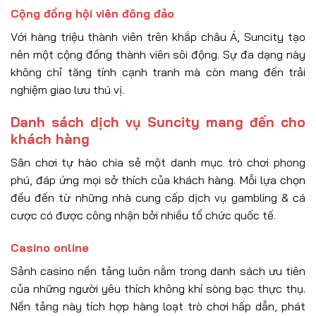
Cộng đồng hội viên đông đảo
Với hàng triệu thành viên trên khắp châu Á, Suncity tạo
nên một cộng đồng thành viên sôi động. Sự đa dạng này
không chỉ tăng tính cạnh tranh mà còn mang đến trải
nghiệm giao lưu thú vị.
Danh sách dịch vụ Suncity mang đến cho
khách hàng
Sân chơi tự hào chia sẻ một danh mục trò chơi phong
phú, đáp ứng mọi sở thích của khách hàng. Mỗi lựa chọn
đều đến từ những nhà cung cấp dịch vụ gambling & cá
cược có được công nhận bởi nhiều tổ chức quốc tế.
Casino online
Sảnh casino nền tảng luôn nằm trong danh sách ưu tiên
của những người yêu thích không khí sòng bạc thực thụ.
Nền tảng này tích hợp hàng loạt trò chơi hấp dẫn, phát