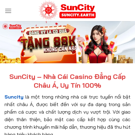
Bỏ
qua
nội
dung
SunCity – Nhà Cái Casino Đẳng Cấp
Châu Á, Uy Tín 100%
Suncity
là một trong những nhà cái trực tuyến nổi bật
nhất châu Á, được biết đến với sự đa dạng trong sản
phẩm cá cược và chất lượng dịch vụ vượt trội. Với giao
diện thân thiện, bảo mật cao cấp kết hợp cùng các
chương trình khuyến mãi hấp dẫn, thương hiệu đã thu hút
hàng triệu khách hàng.