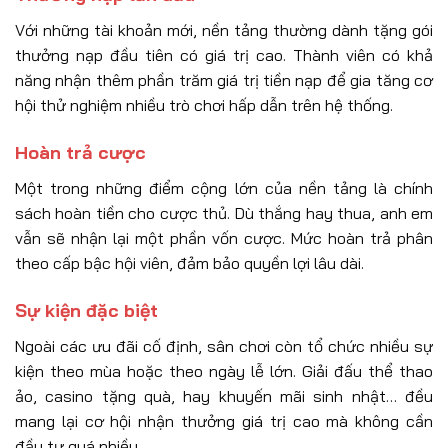
Với những tài khoản mới, nền tảng thường dành tặng gói
thưởng nạp đầu tiên có giá trị cao. Thành viên có khả
năng nhận thêm phần trăm giá trị tiền nạp để gia tăng cơ
hội thử nghiệm nhiều trò chơi hấp dẫn trên hệ thống.
Hoàn trả cược
Một trong những điểm cộng lớn của nền tảng là chính
sách hoàn tiền cho cược thủ. Dù thắng hay thua, anh em
vẫn sẽ nhận lại một phần vốn cược. Mức hoàn trả phân
theo cấp bậc hội viên, đảm bảo quyền lợi lâu dài.
Sự kiện đặc biệt
Ngoài các ưu đãi cố định, sân chơi còn tổ chức nhiều sự
kiện theo mùa hoặc theo ngày lễ lớn. Giải đấu thể thao
ảo, casino tặng quà, hay khuyến mãi sinh nhật… đều
mang lại cơ hội nhận thưởng giá trị cao mà không cần
đầu tư quá nhiều.