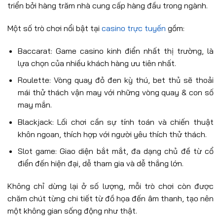
triển bởi hàng trăm nhà cung cấp hàng đầu trong ngành.
Một số trò chơi nổi bật tại
casino trực tuyến
gồm:
Baccarat: Game casino kinh điển nhất thị trường, là
lựa chọn của nhiều khách hàng ưu tiên nhất.
Roulette: Vòng quay đỏ đen kỳ thú, bet thủ sẽ thoải
mái thử thách vận may với những vòng quay & con số
may mắn.
Blackjack: Lối chơi cần sự tính toán và chiến thuật
khôn ngoan, thích hợp với người yêu thích thử thách.
Slot game: Giao diện bắt mắt, đa dạng chủ đề từ cổ
điển đến hiện đại, dễ tham gia và dễ thắng lớn.
Không chỉ dừng lại ở số lượng, mỗi trò chơi còn được
chăm chút từng chi tiết từ đồ họa đến âm thanh, tạo nên
một không gian sống động như thật.