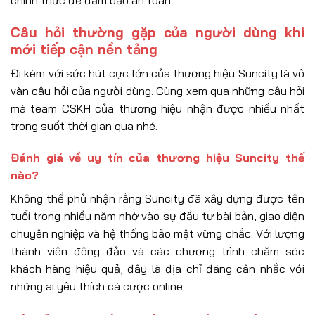
chính thức để đảm bảo an toàn.
Câu hỏi thường gặp của người dùng khi
mới tiếp cận nền tảng
Đi kèm với sức hút cực lớn của thương hiệu Suncity là vô
vàn câu hỏi của người dùng. Cùng xem qua những câu hỏi
mà team CSKH của thương hiệu nhận được nhiều nhất
trong suốt thời gian qua nhé.
Đánh giá về uy tín của thương hiệu Suncity thế
nào?
Không thể phủ nhận rằng Suncity đã xây dựng được tên
tuổi trong nhiều năm nhờ vào sự đầu tư bài bản, giao diện
chuyên nghiệp và hệ thống bảo mật vững chắc. Với lượng
thành viên đông đảo và các chương trình chăm sóc
khách hàng hiệu quả, đây là địa chỉ đáng cân nhắc với
những ai yêu thích cá cược online.