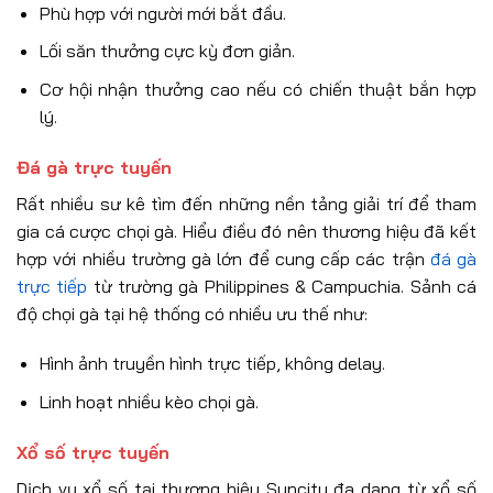
Phù hợp với người mới bắt đầu.
Lối săn thưởng cực kỳ đơn giản.
Cơ hội nhận thưởng cao nếu có chiến thuật bắn hợp
lý.
Đá gà trực tuyến
Rất nhiều sư kê tìm đến những nền tảng giải trí để tham
gia cá cược chọi gà. Hiểu điều đó nên thương hiệu đã kết
hợp với nhiều trường gà lớn để cung cấp các trận
đá gà
trực tiếp
từ trường gà Philippines & Campuchia. Sảnh cá
độ chọi gà tại hệ thống có nhiều ưu thế như:
Hình ảnh truyền hình trực tiếp, không delay.
Linh hoạt nhiều kèo chọi gà.
Xổ số trực tuyến
Dịch vụ xổ số tại thương hiệu Suncity đa dạng từ xổ số