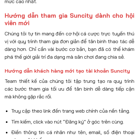
mức cao nhất.
Hướng dẫn tham gia Suncity dành cho hội
viên mới
Chúng tôi tự tin mang đến cơ hội cá cược trực tuyến thú
vị với quy trình tham gia đơn giản để tân binh thao tác dễ
dàng hơn. Chỉ cần vài bước cơ bản, bạn đã có thể khám
phá thế giới giải trí đa dạng mà sân chơi đang chia sẻ.
Hướng dẫn khách hàng mới tạo tài khoản Suncity
Team thiết kế của chúng tôi tập trung tạo ra quy trình
các bước tham gia tối ưu để tân binh dễ dàng tiếp cận
mà không gặp rắc rối.
Truy cập theo link đến trang web chính của nền tảng.
Tìm kiếm, click vào nút “Đăng ký” ở góc trên cùng.
Điền thông tin cá nhân như tên, email, số điện thoại