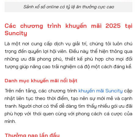
Sảnh xổ số online có tỷ lệ ăn thưởng cực cao
Các chương trình khuyến mãi 2025 tại
Suncity
Là một nơi cung cấp dịch vụ giải trí, chúng tôi luôn chú
trọng đến quyền lợi hội viên. Điều này thể hiện thông qua
những ưu đãi phong phú, thiết kế phù hợp cho mọi đối
tượng giúp nâng cao trải nghiệm cá độ một cách đáng kể.
Danh mục khuyến mãi nổi bật
Trên nền tảng, các chương trình
khuyến mãi Suncity
cập
nhật liên tục theo thời điểm, tạo nên sự mới mẻ và cạnh
tranh. Người chơi có thể dễ dàng tìm thấy nhiều gói ưu đãi
phù hợp với thói quen cùng với phong cách cá cược của
mình.
Thưởng nạp lần đầu