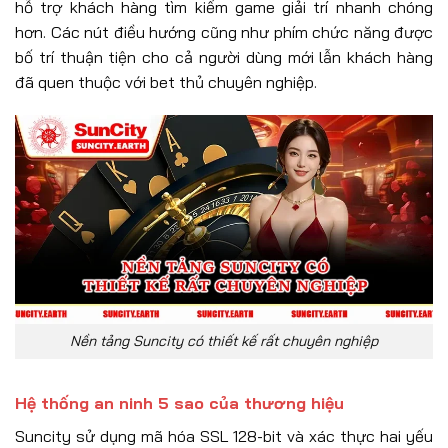
hỗ trợ khách hàng tìm kiếm game giải trí nhanh chóng
hơn. Các nút điều hướng cũng như phím chức năng được
bố trí thuận tiện cho cả người dùng mới lẫn khách hàng
đã quen thuộc với bet thủ chuyên nghiệp.
Nền tảng Suncity có thiết kế rất chuyên nghiệp
Hệ thống an ninh 5 sao của thương hiệu
Suncity sử dụng mã hóa SSL 128-bit và xác thực hai yếu