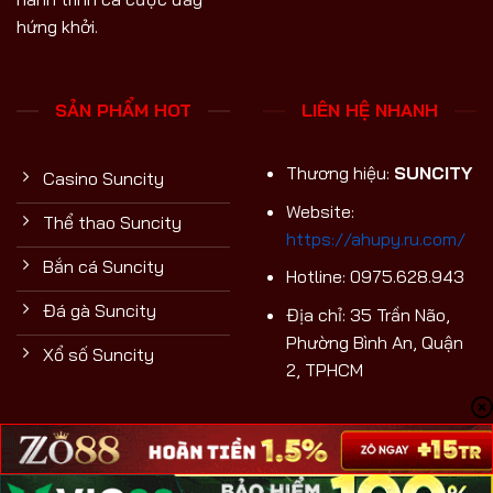
hứng khởi.
SẢN PHẨM HOT
LIÊN HỆ NHANH
Thương hiệu:
SUNCITY
Casino Suncity
Website:
Thể thao Suncity
https://ahupy.ru.com/
Bắn cá Suncity
Hotline: 0975.628.
943
Đá gà Suncity
Địa chỉ:
35 Trần Não,
Phường Bình An, Quận
Xổ số Suncity
2, TPHCM