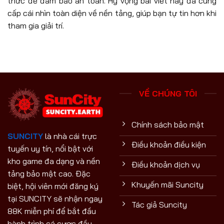
thức để đảm bảo an toàn. Hy vọng bài viết này đã cung
cấp cái nhìn toàn diện về nền tảng, giúp bạn tự tin hơn khi
tham gia giải trí.
VỀ CHÚNG TÔI
Chính sách bảo mật
SUNCITY
là nhà cái trực
Điều khoản điều kiện
tuyến uy tín, nổi bật với
kho game đa dạng và nền
Điều khoản dịch vụ
tảng bảo mật cao. Đặc
Khuyến mãi Suncity
biệt, hội viên mới đăng ký
tại SUNCITY sẽ nhận ngay
Tác giả Suncity
88K miễn phí để bắt đầu
hành trình cá cược đầy