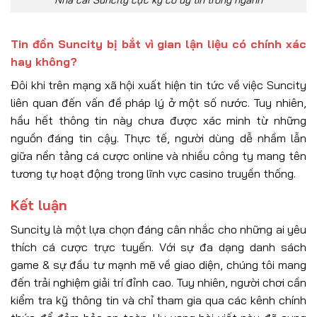
Tin đồn Suncity bị bắt vì gian lận liệu có chính xác
hay không?
Đôi khi trên mạng xã hội xuất hiện tin tức về việc Suncity
liên quan đến vấn đề pháp lý ở một số nước. Tuy nhiên,
hầu hết thông tin này chưa được xác minh từ những
nguồn đáng tin cậy. Thực tế, người dùng dễ nhầm lẫn
giữa nền tảng cá cược online và nhiều công ty mang tên
tương tự hoạt động trong lĩnh vực casino truyền thống.
Kết luận
Suncity là một lựa chọn đáng cân nhắc cho những ai yêu
thích cá cược trực tuyến. Với sự đa dạng danh sách
game & sự đầu tư mạnh mẽ về giao diện, chúng tôi mang
đến trải nghiệm giải trí đỉnh cao. Tuy nhiên, người chơi cần
kiểm tra kỹ thông tin và chỉ tham gia qua các kênh chính